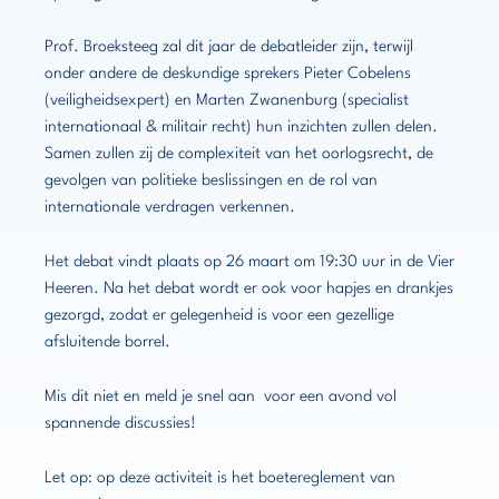
Prof. Broeksteeg zal dit jaar de debatleider zijn, terwijl
onder andere de deskundige sprekers Pieter Cobelens
(veiligheidsexpert) en Marten Zwanenburg (specialist
internationaal & militair recht) hun inzichten zullen delen.
Samen zullen zij de complexiteit van het oorlogsrecht, de
gevolgen van politieke beslissingen en de rol van
internationale verdragen verkennen.
Het debat vindt plaats op 26 maart om 19:30 uur in de Vier
Heeren. Na het debat wordt er ook voor hapjes en drankjes
gezorgd, zodat er gelegenheid is voor een gezellige
afsluitende borrel.
Mis dit niet en meld je snel aan voor een avond vol
spannende discussies!
Let op: op deze activiteit is het boetereglement van