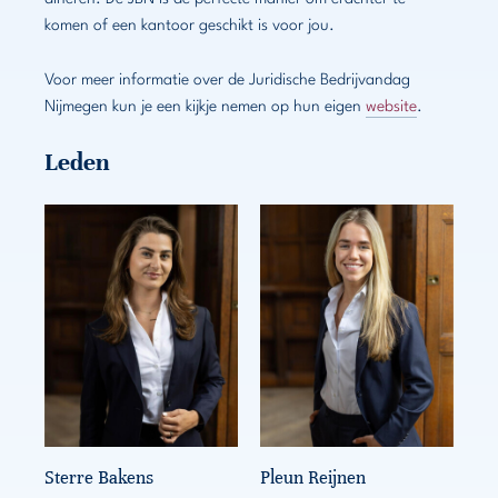
komen of een kantoor geschikt is voor jou.
Voor meer informatie over de Juridische Bedrijvandag
Nijmegen kun je een kijkje nemen op hun eigen
website
.
Leden
Sterre Bakens
Pleun Reijnen