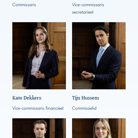
Commissaris
Vice-commissaris
secretarieel
Kato Dekkers
Tijn Hussem
Vice-commissaris financieel
Commissielid