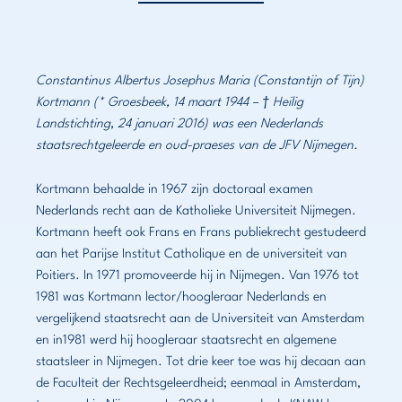
Constantinus Albertus Josephus Maria (Constantijn of Tijn)
Kortmann (* Groesbeek, 14 maart 1944 – † Heilig
Landstichting, 24 januari 2016) was een Nederlands
staatsrechtgeleerde en oud-praeses van de JFV Nijmegen.
Kortmann behaalde in 1967 zijn doctoraal examen
Nederlands recht aan de Katholieke Universiteit Nijmegen.
Kortmann heeft ook Frans en Frans publiekrecht gestudeerd
aan het Parijse Institut Catholique en de universiteit van
Poitiers. In 1971 promoveerde hij in Nijmegen. Van 1976 tot
1981 was Kortmann lector/hoogleraar Nederlands en
vergelijkend staatsrecht aan de Universiteit van Amsterdam
en in1981 werd hij hoogleraar staatsrecht en algemene
staatsleer in Nijmegen. Tot drie keer toe was hij decaan aan
de Faculteit der Rechtsgeleerdheid; eenmaal in Amsterdam,