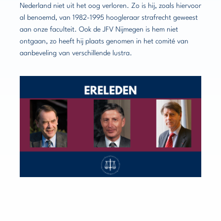
Nederland niet uit het oog verloren. Zo is hij, zoals hiervoor
al benoemd, van 1982-1995 hoogleraar strafrecht geweest
aan onze faculteit. Ook de JFV Nijmegen is hem niet
ontgaan, zo heeft hij plaats genomen in het comité van
aanbeveling van verschillende lustra.